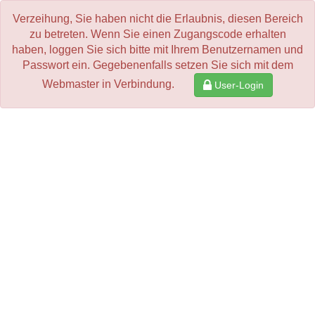
Verzeihung, Sie haben nicht die Erlaubnis, diesen Bereich
zu betreten. Wenn Sie einen Zugangscode erhalten
haben, loggen Sie sich bitte mit Ihrem Benutzernamen und
Passwort ein. Gegebenenfalls setzen Sie sich mit dem
Webmaster in Verbindung.
User-Login