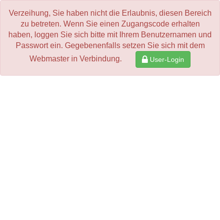
Verzeihung, Sie haben nicht die Erlaubnis, diesen Bereich
zu betreten. Wenn Sie einen Zugangscode erhalten
haben, loggen Sie sich bitte mit Ihrem Benutzernamen und
Passwort ein. Gegebenenfalls setzen Sie sich mit dem
Webmaster in Verbindung.
User-Login