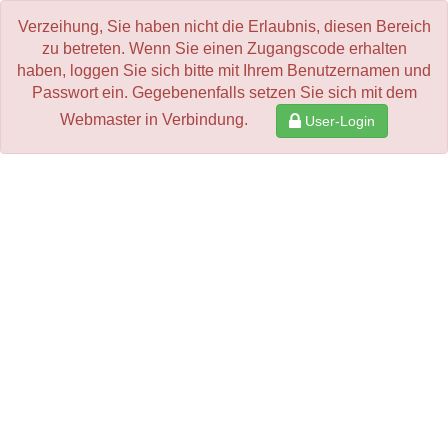
Verzeihung, Sie haben nicht die Erlaubnis, diesen Bereich
zu betreten. Wenn Sie einen Zugangscode erhalten
haben, loggen Sie sich bitte mit Ihrem Benutzernamen und
Passwort ein. Gegebenenfalls setzen Sie sich mit dem
Webmaster in Verbindung.
User-Login