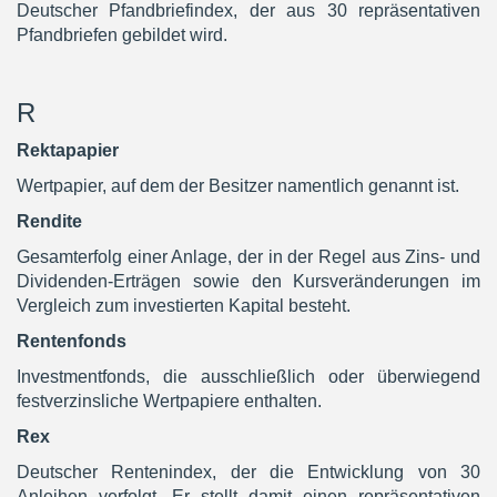
Deutscher Pfandbriefindex, der aus 30 repräsentativen
Pfandbriefen gebildet wird.
R
Rektapapier
Wertpapier, auf dem der Besitzer namentlich genannt ist.
Rendite
Gesamterfolg einer Anlage, der in der Regel aus Zins- und
Dividenden-Erträgen sowie den Kursveränderungen im
Vergleich zum investierten Kapital besteht.
Rentenfonds
Investmentfonds, die ausschließlich oder überwiegend
festverzinsliche Wertpapiere enthalten.
Rex
Deutscher Rentenindex, der die Entwicklung von 30
Anleihen verfolgt. Er stellt damit einen repräsentativen