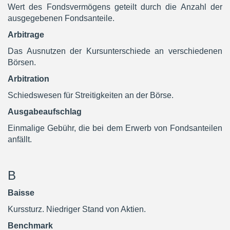
Wert des Fondsvermögens geteilt durch die Anzahl der
ausgegebenen Fondsanteile.
Arbitrage
Das Ausnutzen der Kursunterschiede an verschiedenen
Börsen.
Arbitration
Schiedswesen für Streitigkeiten an der Börse.
Ausgabeaufschlag
Einmalige Gebühr, die bei dem Erwerb von Fondsanteilen
anfällt.
B
Baisse
Kurssturz. Niedriger Stand von Aktien.
Benchmark