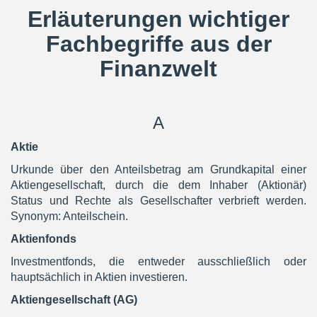
Erläuterungen wichtiger
Fachbegriffe aus der
Finanzwelt
A
Aktie
Urkunde über den Anteilsbetrag am Grundkapital einer
Aktiengesellschaft, durch die dem Inhaber (Aktionär)
Status und Rechte als Gesellschafter verbrieft werden.
Synonym: Anteilschein.
Aktienfonds
Investmentfonds, die entweder ausschließlich oder
hauptsächlich in Aktien investieren.
Aktiengesellschaft (AG)