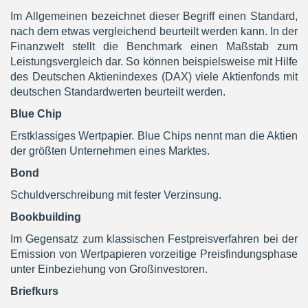
Im Allgemeinen bezeichnet dieser Begriff einen Standard,
nach dem etwas vergleichend beurteilt werden kann. In der
Finanzwelt stellt die Benchmark einen Maßstab zum
Leistungsvergleich dar. So können beispielsweise mit Hilfe
des Deutschen Aktienindexes (DAX) viele Aktienfonds mit
deutschen Standardwerten beurteilt werden.
Blue Chip
Erstklassiges Wertpapier. Blue Chips nennt man die Aktien
der größten Unternehmen eines Marktes.
Bond
Schuldverschreibung mit fester Verzinsung.
Bookbuilding
Im Gegensatz zum klassischen Festpreisverfahren bei der
Emission von Wertpapieren vorzeitige Preisfindungsphase
unter Einbeziehung von Großinvestoren.
Briefkurs