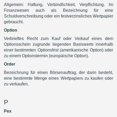
Allgemein: Haftung, Verbindlichkeit, Verpflichtung. Im
Finanzwesen auch als Bezeichnung für eine
Schuldverschreibung oder ein festverzinsliches Wertpapier
gebraucht.
Option
Verbrieftes Recht zum Kauf oder Verkauf eines dem
Optionsschein zugrunde liegenden Basiswerts innerhalb
einer bestimmten Optionsfrist (amerikanische Option) oder
zu einem Optionstermin (europäische Option).
Order
Bezeichnung für einen Börsenauftrag, der darin besteht,
eine bestimmte Menge eines Wertpapiers zu kaufen oder
zu verkaufen.
P
Pex