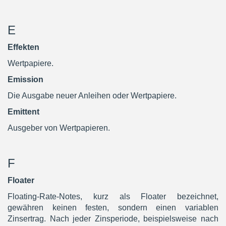
E
Effekten
Wertpapiere.
Emission
Die Ausgabe neuer Anleihen oder Wertpapiere.
Emittent
Ausgeber von Wertpapieren.
F
Floater
Floating-Rate-Notes, kurz als Floater bezeichnet,
gewähren keinen festen, sondern einen variablen
Zinsertrag. Nach jeder Zinsperiode, beispielsweise nach