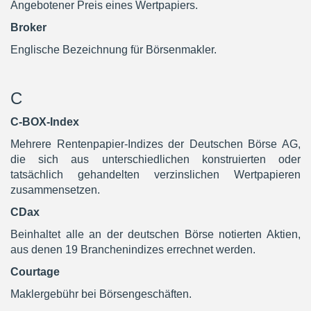
Angebotener Preis eines Wertpapiers.
Broker
Englische Bezeichnung für Börsenmakler.
C
C-BOX-Index
Mehrere Rentenpapier-Indizes der Deutschen Börse AG,
die sich aus unterschiedlichen konstruierten oder
tatsächlich gehandelten verzinslichen Wertpapieren
zusammensetzen.
CDax
Beinhaltet alle an der deutschen Börse notierten Aktien,
aus denen 19 Branchenindizes errechnet werden.
Courtage
Maklergebühr bei Börsengeschäften.