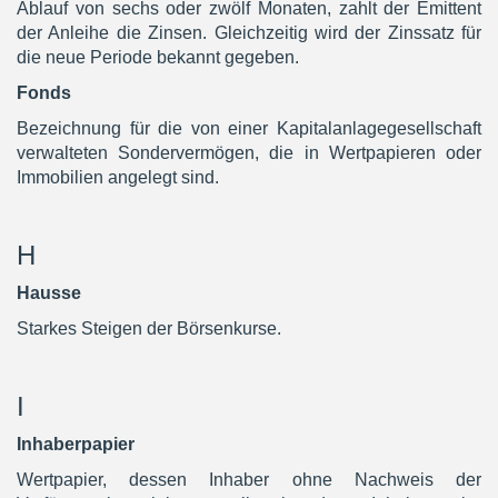
Ablauf von sechs oder zwölf Monaten, zahlt der Emittent
der Anleihe die Zinsen. Gleichzeitig wird der Zinssatz für
die neue Periode bekannt gegeben.
Fonds
Bezeichnung für die von einer Kapitalanlagegesellschaft
verwalteten Sondervermögen, die in Wertpapieren oder
Immobilien angelegt sind.
H
Hausse
Starkes Steigen der Börsenkurse.
I
Inhaberpapier
Wertpapier, dessen Inhaber ohne Nachweis der