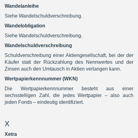
Wandelanleihe
Siehe Wandelschuldverschreibung.
Wandelobligation
Siehe Wandelschuldverschreibung.
Wandelschuldverschreibung
Schuldverschreibung einer Aktiengesellschaft, bei der der
Käufer statt der Rückzahlung des Nennwertes und der
Zinsen auch den Umtausch in Aktien verlangen kann.
Wertpapierkennnummer (WKN)
Die Wertpapierkennnummer besteht aus einer
sechsstelligen Zahl, die jedes Wertpapier – also auch
jeden Fonds – eindeutig identifiziert.
X
Xetra