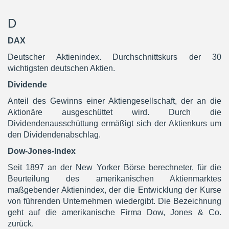
D
DAX
Deutscher Aktienindex. Durchschnittskurs der 30
wichtigsten deutschen Aktien.
Dividende
Anteil des Gewinns einer Aktiengesellschaft, der an die
Aktionäre ausgeschüttet wird. Durch die
Dividendenausschüttung ermäßigt sich der Aktienkurs um
den Dividendenabschlag.
Dow-Jones-Index
Seit 1897 an der New Yorker Börse berechneter, für die
Beurteilung des amerikanischen Aktienmarktes
maßgebender Aktienindex, der die Entwicklung der Kurse
von führenden Unternehmen wiedergibt. Die Bezeichnung
geht auf die amerikanische Firma Dow, Jones & Co.
zurück.