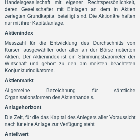
Handelsgesellschaft mit eigener Rechtspersönlichkeit,
deren Gesellschafter mit Einlagen an dem in Aktien
zerlegten Grundkapital beteiligt sind. Die Aktionäre haften
nur mit ihrer Kapitalanlage.
Aktienindex
Messzahl für die Entwicklung des Durchschnitts von
Kursen ausgewählter oder aller an der Börse notierten
Aktien. Der Aktienindex ist ein Stimmungsbarometer der
Wirtschaft und gehört zu den am meisten beachteten
Konjunkturindikatoren.
Aktienmarkt
Allgemeine Bezeichnung für sämtliche
Organisationsformen des Aktienhandels.
Anlagehorizont
Die Zeit, für die das Kapital des Anlegers aller Voraussicht
nach für eine Anlage zur Verfügung steht.
Anteilwert