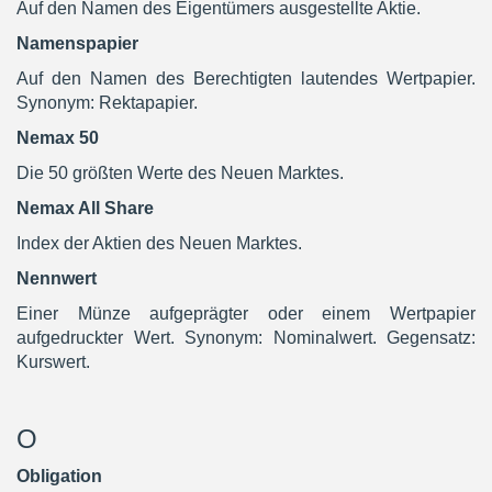
Auf den Namen des Eigentümers ausgestellte Aktie.
Namenspapier
Auf den Namen des Berechtigten lautendes Wertpapier.
Synonym: Rektapapier.
Nemax 50
Die 50 größten Werte des Neuen Marktes.
Nemax All Share
Index der Aktien des Neuen Marktes.
Nennwert
Einer Münze aufgeprägter oder einem Wertpapier
aufgedruckter Wert. Synonym: Nominalwert. Gegensatz:
Kurswert.
O
Obligation