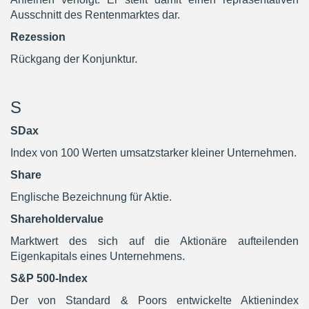
Ausschnitt des Rentenmarktes dar.
Rezession
Rückgang der Konjunktur.
S
SDax
Index von 100 Werten umsatzstarker kleiner Unternehmen.
Share
Englische Bezeichnung für Aktie.
Shareholdervalue
Marktwert des sich auf die Aktionäre aufteilenden
Eigenkapitals eines Unternehmens.
S&P 500-Index
Der von Standard & Poors entwickelte Aktienindex