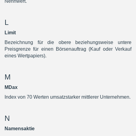
Nennwert.
L
Limit
Bezeichnung für die obere beziehungsweise untere
Preisgrenze für einen Börsenauftrag (Kauf oder Verkauf
eines Wertpapiers).
M
MDax
Index von 70 Werten umsatzstarker mittlerer Unternehmen.
N
Namensaktie