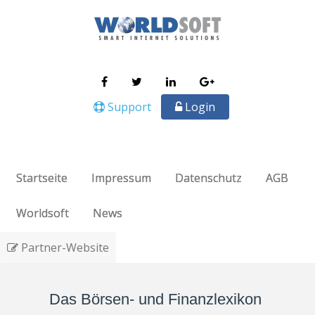
Support
Login
Startseite
Impressum
Datenschutz
AGB
Worldsoft
News
Partner-Website
Das Börsen- und Finanzlexikon