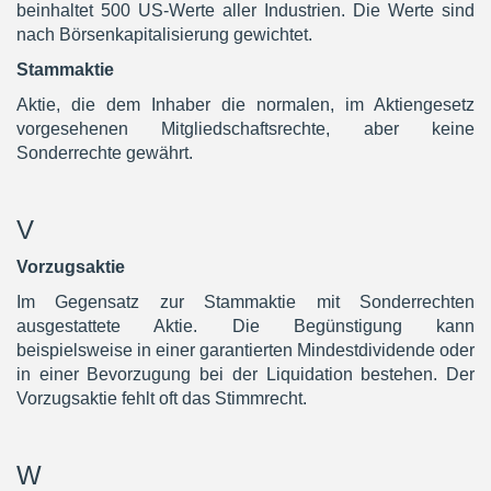
beinhaltet 500 US-Werte aller Industrien. Die Werte sind
nach Börsenkapitalisierung gewichtet.
Stammaktie
Aktie, die dem Inhaber die normalen, im Aktiengesetz
vorgesehenen Mitgliedschaftsrechte, aber keine
Sonderrechte gewährt.
V
Vorzugsaktie
Im Gegensatz zur Stammaktie mit Sonderrechten
ausgestattete Aktie. Die Begünstigung kann
beispielsweise in einer garantierten Mindestdividende oder
in einer Bevorzugung bei der Liquidation bestehen. Der
Vorzugsaktie fehlt oft das Stimmrecht.
W