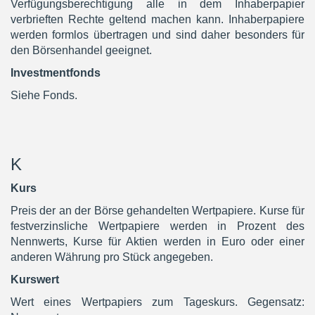
Verfügungsberechtigung alle in dem Inhaberpapier
verbrieften Rechte geltend machen kann. Inhaberpapiere
werden formlos übertragen und sind daher besonders für
den Börsenhandel geeignet.
Investmentfonds
Siehe Fonds.
K
Kurs
Preis der an der Börse gehandelten Wertpapiere. Kurse für
festverzinsliche Wertpapiere werden in Prozent des
Nennwerts, Kurse für Aktien werden in Euro oder einer
anderen Währung pro Stück angegeben.
Kurswert
Wert eines Wertpapiers zum Tageskurs. Gegensatz: