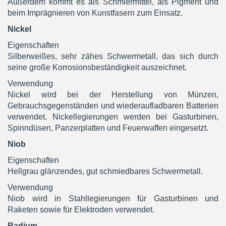
Außerdem kommt es als Schmiermittel, als Pigment und
beim Imprägnieren von Kunstfasern zum Einsatz.
Nickel
Eigenschaften
Silberweißes, sehr zähes Schwermetall, das sich durch
seine große Korrosionsbeständigkeit auszeichnet.
Verwendung
Nickel wird bei der Herstellung von Münzen,
Gebrauchsgegenständen und wiederaufladbaren Batterien
verwendet. Nickellegierungen werden bei Gasturbinen,
Spinndüsen, Panzerplatten und Feuerwaffen eingesetzt.
Niob
Eigenschaften
Hellgrau glänzendes, gut schmiedbares Schwermetall.
Verwendung
Niob wird in Stahllegierungen für Gasturbinen und
Raketen sowie für Elektroden verwendet.
Radium