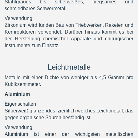
Stahlgraues bis silberweißes, biegsames und
schmiedbares Schwermetall.
Verwendung
Zirkonium wird für den Bau von Triebwerken, Raketen und
Kernreaktoren verwendet. Darüber hinaus kommt es bei
der Herstellung chemischer Apparate und chirurgischer
Instrumente zum Einsatz.
Leichtmetalle
Metalle mit einer Dichte von weniger als 4,5 Gramm pro
Kubikzentimeter.
Aluminium
Eigenschaften
Silberweiß glänzendes, ziemlich weiches Leichtmetall, das
gegen organische Säuren beständig ist.
Verwendung
Aluminium ist einer der wichtigsten metallischen