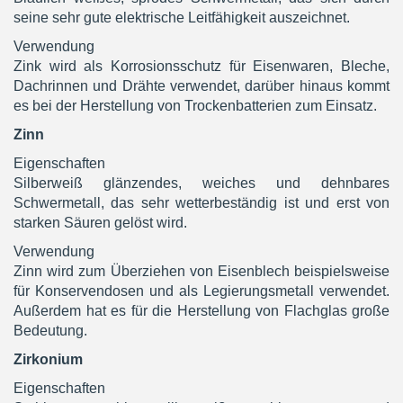
seine sehr gute elektrische Leitfähigkeit auszeichnet.
Verwendung
Zink wird als Korrosionsschutz für Eisenwaren, Bleche,
Dachrinnen und Drähte verwendet, darüber hinaus kommt
es bei der Herstellung von Trockenbatterien zum Einsatz.
Zinn
Eigenschaften
Silberweiß glänzendes, weiches und dehnbares
Schwermetall, das sehr wetterbeständig ist und erst von
starken Säuren gelöst wird.
Verwendung
Zinn wird zum Überziehen von Eisenblech beispielsweise
für Konservendosen und als Legierungsmetall verwendet.
Außerdem hat es für die Herstellung von Flachglas große
Bedeutung.
Zirkonium
Eigenschaften