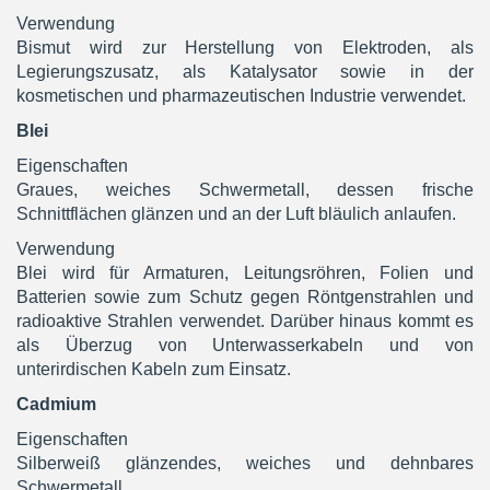
Verwendung
Bismut wird zur Herstellung von Elektroden, als
Legierungszusatz, als Katalysator sowie in der
kosmetischen und pharmazeutischen Industrie verwendet.
Blei
Eigenschaften
Graues, weiches Schwermetall, dessen frische
Schnittflächen glänzen und an der Luft bläulich anlaufen.
Verwendung
Blei wird für Armaturen, Leitungsröhren, Folien und
Batterien sowie zum Schutz gegen Röntgenstrahlen und
radioaktive Strahlen verwendet. Darüber hinaus kommt es
als Überzug von Unterwasserkabeln und von
unterirdischen Kabeln zum Einsatz.
Cadmium
Eigenschaften
Silberweiß glänzendes, weiches und dehnbares
Schwermetall.