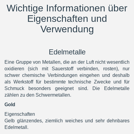
Wichtige Informationen über
Eigenschaften und
Verwendung
Edelmetalle
Eine Gruppe von Metallen, die an der Luft nicht wesentlich
oxidieren (sich mit Sauerstoff verbinden, rosten), nur
schwer chemische Verbindungen eingehen und deshalb
als Werkstoff für bestimmte technische Zwecke und für
Schmuck besonders geeignet sind. Die Edelmetalle
zählen zu den Schwermetallen.
Gold
Eigenschaften
Gelb glänzendes, ziemlich weiches und sehr dehnbares
Edelmetall.