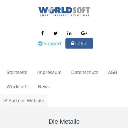
Support
Login
Startseite
Impressum
Datenschutz
AGB
Worldsoft
News
Partner-Website
Die Metalle