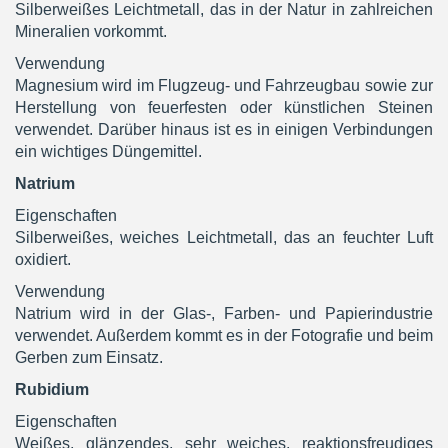
Silberweißes Leichtmetall, das in der Natur in zahlreichen
Mineralien vorkommt.
Verwendung
Magnesium wird im Flugzeug- und Fahrzeugbau sowie zur
Herstellung von feuerfesten oder künstlichen Steinen
verwendet. Darüber hinaus ist es in einigen Verbindungen
ein wichtiges Düngemittel.
Natrium
Eigenschaften
Silberweißes, weiches Leichtmetall, das an feuchter Luft
oxidiert.
Verwendung
Natrium wird in der Glas-, Farben- und Papierindustrie
verwendet. Außerdem kommt es in der Fotografie und beim
Gerben zum Einsatz.
Rubidium
Eigenschaften
Weißes, glänzendes, sehr weiches, reaktionsfreudiges