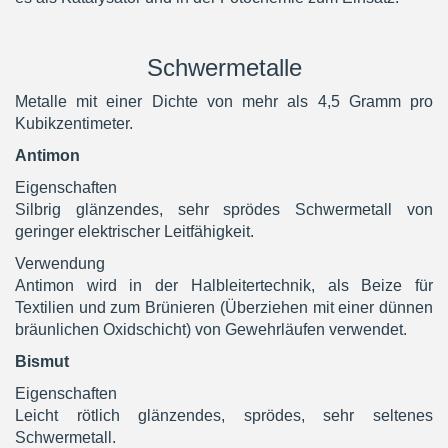
Schwermetalle
Metalle mit einer Dichte von mehr als 4,5 Gramm pro
Kubikzentimeter.
Antimon
Eigenschaften
Silbrig glänzendes, sehr sprödes Schwermetall von
geringer elektrischer Leitfähigkeit.
Verwendung
Antimon wird in der Halbleitertechnik, als Beize für
Textilien und zum Brünieren (Überziehen mit einer dünnen
bräunlichen Oxidschicht) von Gewehrläufen verwendet.
Bismut
Eigenschaften
Leicht rötlich glänzendes, sprödes, sehr seltenes
Schwermetall.