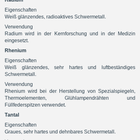
Eigenschaften
Weiß glänzendes, radioaktives Schwermetall.
Verwendung
Radium wird in der Kernforschung und in der Medizin
eingesetzt.
Rhenium
Eigenschaften
Weiß glänzendes, sehr hartes und luftbeständiges
Schwermetall.
Verwendung
Rhenium wird bei der Herstellung von Spezialspiegeln,
Thermoelementen, Glühlampendrähten und
Füllfederspitzen verwendet.
Tantal
Eigenschaften
Graues, sehr hartes und dehnbares Schwermetall.