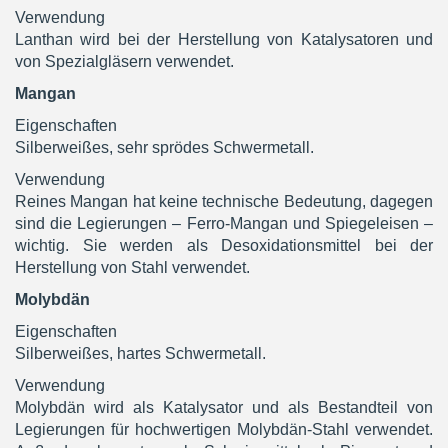
Verwendung
Lanthan wird bei der Herstellung von Katalysatoren und
von Spezialgläsern verwendet.
Mangan
Eigenschaften
Silberweißes, sehr sprödes Schwermetall.
Verwendung
Reines Mangan hat keine technische Bedeutung, dagegen
sind die Legierungen – Ferro-Mangan und Spiegeleisen –
wichtig. Sie werden als Desoxidationsmittel bei der
Herstellung von Stahl verwendet.
Molybdän
Eigenschaften
Silberweißes, hartes Schwermetall.
Verwendung
Molybdän wird als Katalysator und als Bestandteil von
Legierungen für hochwertigen Molybdän-Stahl verwendet.