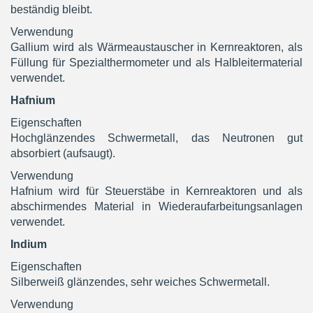
beständig bleibt.
Verwendung
Gallium wird als Wärmeaustauscher in Kernreaktoren, als
Füllung für Spezialthermometer und als Halbleitermaterial
verwendet.
Hafnium
Eigenschaften
Hochglänzendes Schwermetall, das Neutronen gut
absorbiert (aufsaugt).
Verwendung
Hafnium wird für Steuerstäbe in Kernreaktoren und als
abschirmendes Material in Wiederaufarbeitungsanlagen
verwendet.
Indium
Eigenschaften
Silberweiß glänzendes, sehr weiches Schwermetall.
Verwendung