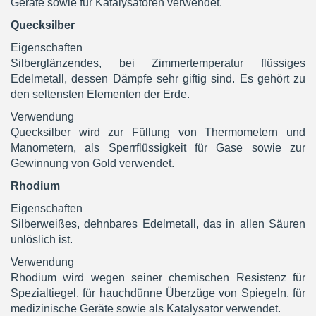
Geräte sowie für Katalysatoren verwendet.
Quecksilber
Eigenschaften
Silberglänzendes, bei Zimmertemperatur flüssiges
Edelmetall, dessen Dämpfe sehr giftig sind. Es gehört zu
den seltensten Elementen der Erde.
Verwendung
Quecksilber wird zur Füllung von Thermometern und
Manometern, als Sperrflüssigkeit für Gase sowie zur
Gewinnung von Gold verwendet.
Rhodium
Eigenschaften
Silberweißes, dehnbares Edelmetall, das in allen Säuren
unlöslich ist.
Verwendung
Rhodium wird wegen seiner chemischen Resistenz für
Spezialtiegel, für hauchdünne Überzüge von Spiegeln, für
medizinische Geräte sowie als Katalysator verwendet.