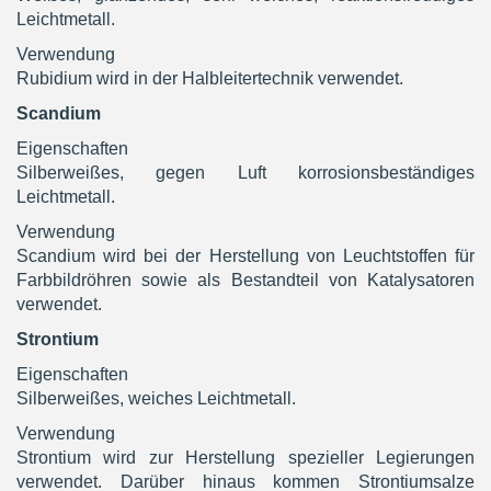
Leichtmetall.
Verwendung
Rubidium wird in der Halbleitertechnik verwendet.
Scandium
Eigenschaften
Silberweißes, gegen Luft korrosionsbeständiges
Leichtmetall.
Verwendung
Scandium wird bei der Herstellung von Leuchtstoffen für
Farbbildröhren sowie als Bestandteil von Katalysatoren
verwendet.
Strontium
Eigenschaften
Silberweißes, weiches Leichtmetall.
Verwendung
Strontium wird zur Herstellung spezieller Legierungen
verwendet. Darüber hinaus kommen Strontiumsalze