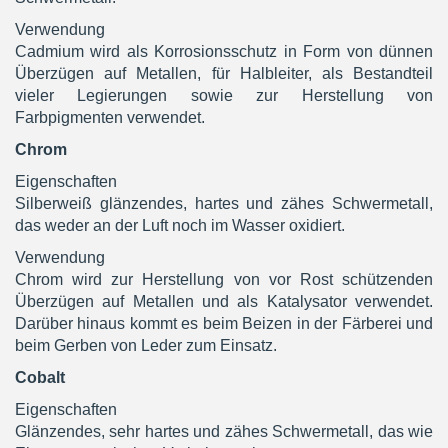
Verwendung
Cadmium wird als Korrosionsschutz in Form von dünnen
Überzügen auf Metallen, für Halbleiter, als Bestandteil
vieler Legierungen sowie zur Herstellung von
Farbpigmenten verwendet.
Chrom
Eigenschaften
Silberweiß glänzendes, hartes und zähes Schwermetall,
das weder an der Luft noch im Wasser oxidiert.
Verwendung
Chrom wird zur Herstellung von vor Rost schützenden
Überzügen auf Metallen und als Katalysator verwendet.
Darüber hinaus kommt es beim Beizen in der Färberei und
beim Gerben von Leder zum Einsatz.
Cobalt
Eigenschaften
Glänzendes, sehr hartes und zähes Schwermetall, das wie