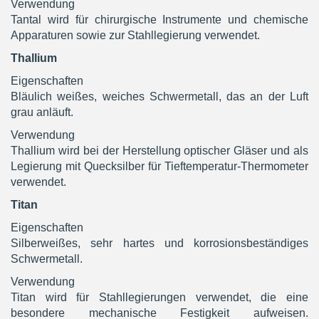
Verwendung
Tantal wird für chirurgische Instrumente und chemische
Apparaturen sowie zur Stahllegierung verwendet.
Thallium
Eigenschaften
Bläulich weißes, weiches Schwermetall, das an der Luft
grau anläuft.
Verwendung
Thallium wird bei der Herstellung optischer Gläser und als
Legierung mit Quecksilber für Tieftemperatur-Thermometer
verwendet.
Titan
Eigenschaften
Silberweißes, sehr hartes und korrosionsbeständiges
Schwermetall.
Verwendung
Titan wird für Stahllegierungen verwendet, die eine
besondere mechanische Festigkeit aufweisen.