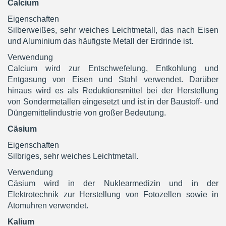
Calcium
Eigenschaften
Silberweißes, sehr weiches Leichtmetall, das nach Eisen
und Aluminium das häufigste Metall der Erdrinde ist.
Verwendung
Calcium wird zur Entschwefelung, Entkohlung und
Entgasung von Eisen und Stahl verwendet. Darüber
hinaus wird es als Reduktionsmittel bei der Herstellung
von Sondermetallen eingesetzt und ist in der Baustoff- und
Düngemittelindustrie von großer Bedeutung.
Cäsium
Eigenschaften
Silbriges, sehr weiches Leichtmetall.
Verwendung
Cäsium wird in der Nuklearmedizin und in der
Elektrotechnik zur Herstellung von Fotozellen sowie in
Atomuhren verwendet.
Kalium