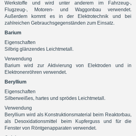
Werkstoffe und wird unter anderem im Fahrzeug-,
Flugzeug-, Motoren- und Waggonbau verwendet.
Außerdem kommt es in der Elektrotechnik und bei
zahlreichen Gebrauchsgegenständen zum Einsatz.
Barium
Eigenschaften
Silbrig glänzendes Leichtmetall.
Verwendung
Barium wird zur Aktivierung von Elektroden und in
Elektronenröhren verwendet.
Beryllium
Eigenschaften
Silberweißes, hartes und sprödes Leichtmetall.
Verwendung
Beryllium wird als Konstruktionsmaterial beim Reaktorbau,
als Desoxidationsmittel beim Kupferguss und für die
Fenster von Röntgenapparaten verwendet.