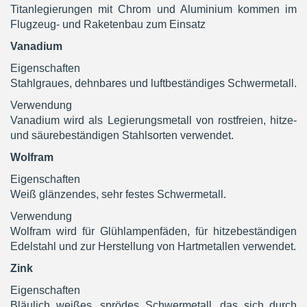
Titanlegierungen mit Chrom und Aluminium kommen im
Flugzeug- und Raketenbau zum Einsatz
Vanadium
Eigenschaften
Stahlgraues, dehnbares und luftbeständiges Schwermetall.
Verwendung
Vanadium wird als Legierungsmetall von rostfreien, hitze-
und säurebeständigen Stahlsorten verwendet.
Wolfram
Eigenschaften
Weiß glänzendes, sehr festes Schwermetall.
Verwendung
Wolfram wird für Glühlampenfäden, für hitzebeständigen
Edelstahl und zur Herstellung von Hartmetallen verwendet.
Zink
Eigenschaften
Bläulich weißes, sprödes Schwermetall, das sich durch