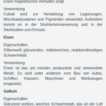
Eisen magnetisches Verhalten zeigt.
Verwendung
Cobalt wird zur Herstellung von Legierungen,
Mischkatalysatoren und Pigmenten verwendet. Außerdem
kommt es in der Strahlenkonservierung und in der
Sterilisation zum Einsatz.
Eisen
Eigenschaften
Silberweiß glänzendes, mittelweiches, reaktionsfreudiges
Schwermetall.
Verwendung
Eisen ist das am meisten produzierte und verwendete
Metall. Es wird unter anderem zum Bau von Autos,
Schiffen, Häusern, Maschinen und Werkzeugen
eingesetzt.
Gallium
Eigenschaften
Glänzend weißes, weiches Schwermetall, das an der Luft