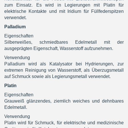
zum Einsatz. Es wird in Legierungen mit Platin für
elektrische Kontakte und mit Iridium für Füllfederspitzen
verwendet.
Palladium
Eigenschaften
Silberweißes, schmiedbares Edelmetall mit der
ausgeprägten Eigenschaft, Wasserstoff aufzunehmen.
Verwendung
Palladium wird als Katalysator bei Hydrierungen, zur
extremen Reinigung von Wasserstoff, als Überzugsmetall
auf Schmuck sowie als Legierungsmetall verwendet.
Platin
Eigenschaften
Grauweiß glänzendes, ziemlich weiches und dehnbares
Edelmetall.
Verwendung
Platin wird für Schmuck, für elektrische und medizinische