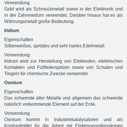
Verwendung
Gold wird als Schmuckmetall sowie in der Elektronik und
in der Zahnmedizin verwendet. Darüber hinaus hat es als
Währungsmetall große Bedeutung.
Iridium
Eigenschaften
Silberweißes, sprödes und sehr hartes Edelmetall.
Verwendung
Iridium wird zur Herstellung von Elektroden, elektrischen
Kontakten und Füllfederspitzen sowie von Schalen und
Tiegeln für chemische Zwecke verwendet.
Osmium
Eigenschaften
Das schwerste aller Metalle und allgemein das schwerste
natürlich vorkommende Element auf der Erde.
Verwendung
Osmium kommt in Industriekatalysatoren und als
Kontrastmittel für die Arbeit mit Elektronenmikroskopen