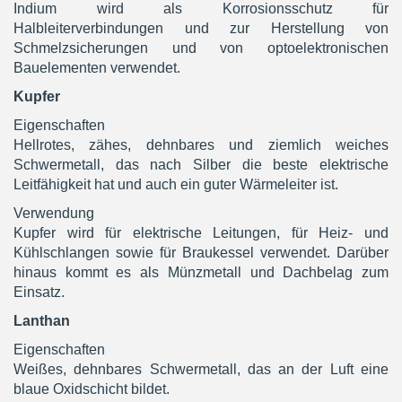
Indium wird als Korrosionsschutz für
Halbleiterverbindungen und zur Herstellung von
Schmelzsicherungen und von optoelektronischen
Bauelementen verwendet.
Kupfer
Eigenschaften
Hellrotes, zähes, dehnbares und ziemlich weiches
Schwermetall, das nach Silber die beste elektrische
Leitfähigkeit hat und auch ein guter Wärmeleiter ist.
Verwendung
Kupfer wird für elektrische Leitungen, für Heiz- und
Kühlschlangen sowie für Braukessel verwendet. Darüber
hinaus kommt es als Münzmetall und Dachbelag zum
Einsatz.
Lanthan
Eigenschaften
Weißes, dehnbares Schwermetall, das an der Luft eine
blaue Oxidschicht bildet.