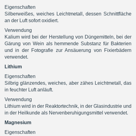
Eigenschaften
Silberweißes, weiches Leichtmetall, dessen Schnittfläche
an der Luft sofort oxidiert.
Verwendung
Kalium wird bei der Herstellung von Düngemitteln, bei der
Gärung von Wein als hemmende Substanz für Bakterien
und in der Fotografie zur Ansäuerung von Fixierbädern
verwendet.
Lithium
Eigenschaften
Silbrig glänzendes, weiches, aber zähes Leichtmetall, das
in feuchter Luft anläuft.
Verwendung
Lithium wird in der Reaktortechnik, in der Glasindustrie und
in der Heilkunde als Nervenberuhigungsmittel verwendet.
Magnesium
Eigenschaften