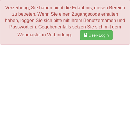
Verzeihung, Sie haben nicht die Erlaubnis, diesen Bereich
zu betreten. Wenn Sie einen Zugangscode erhalten
haben, loggen Sie sich bitte mit Ihrem Benutzernamen und
Passwort ein. Gegebenenfalls setzen Sie sich mit dem
Webmaster in Verbindung.
User-Login