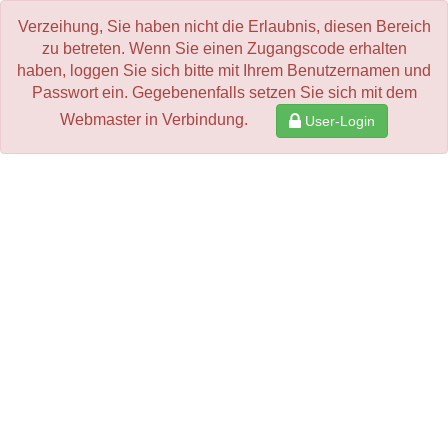
Verzeihung, Sie haben nicht die Erlaubnis, diesen Bereich
zu betreten. Wenn Sie einen Zugangscode erhalten
haben, loggen Sie sich bitte mit Ihrem Benutzernamen und
Passwort ein. Gegebenenfalls setzen Sie sich mit dem
Webmaster in Verbindung.
User-Login