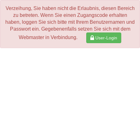
Verzeihung, Sie haben nicht die Erlaubnis, diesen Bereich
zu betreten. Wenn Sie einen Zugangscode erhalten
haben, loggen Sie sich bitte mit Ihrem Benutzernamen und
Passwort ein. Gegebenenfalls setzen Sie sich mit dem
Webmaster in Verbindung.
User-Login